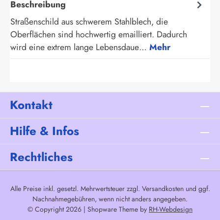
Beschreibung
Straßenschild aus schwerem Stahlblech, die
Oberflächen sind hochwertig emailliert. Dadurch
wird eine extrem lange Lebensdaue…
Mehr
Kontakt
Hilfe & Infos
Rechtliches
Alle Preise inkl. gesetzl. Mehrwertsteuer zzgl.
Versandkosten
und ggf.
Nachnahmegebühren, wenn nicht anders angegeben.
© Copyright 2026 | Shopware Theme by
RH-Webdesign