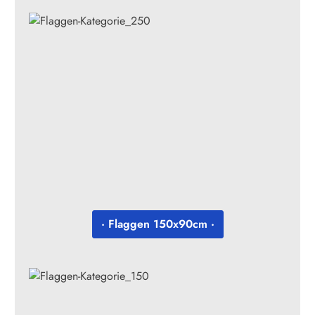
· Flaggen 150x90cm ·