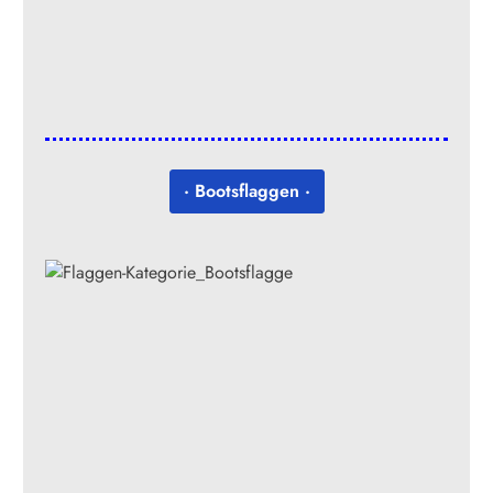
· Bootsflaggen ·