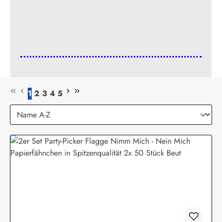
1
2
3
4
5
Seite
Seite
Seite
Seite
Seite