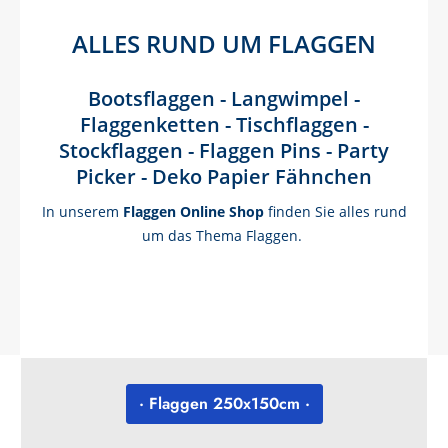
ALLES RUND UM FLAGGEN
Bootsflaggen - Langwimpel -
Flaggenketten - Tischflaggen -
Stockflaggen - Flaggen Pins - Party
Picker - Deko Papier Fähnchen
In unserem
Flaggen Online Shop
finden Sie alles rund
um das Thema Flaggen.
· Flaggen 250x150cm ·