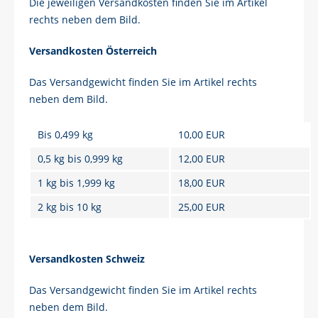
Die jeweiligen Versandkosten finden Sie im Artikel
rechts neben dem Bild.
Versandkosten Österreich
Das Versandgewicht finden Sie im Artikel rechts
neben dem Bild.
Bis 0,499 kg
10,00 EUR
0,5 kg bis 0,999 kg
12,00 EUR
1 kg bis 1,999 kg
18,00 EUR
2 kg bis 10 kg
25,00 EUR
Versandkosten Schweiz
Das Versandgewicht finden Sie im Artikel rechts
neben dem Bild.