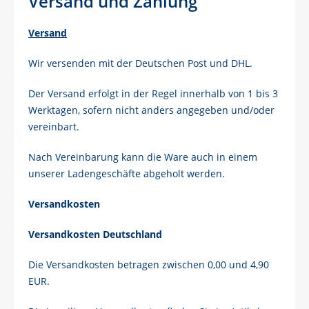
Versand und Zahlung
Versand
Wir versenden mit der Deutschen Post und DHL.
Der Versand erfolgt in der Regel innerhalb von 1 bis 3
Werktagen, sofern nicht anders angegeben und/oder
vereinbart.
Nach Vereinbarung kann die Ware auch in einem
unserer Ladengeschäfte abgeholt werden.
Versandkosten
Versandkosten Deutschland
Die Versandkosten betragen zwischen 0,00 und 4,90
EUR.