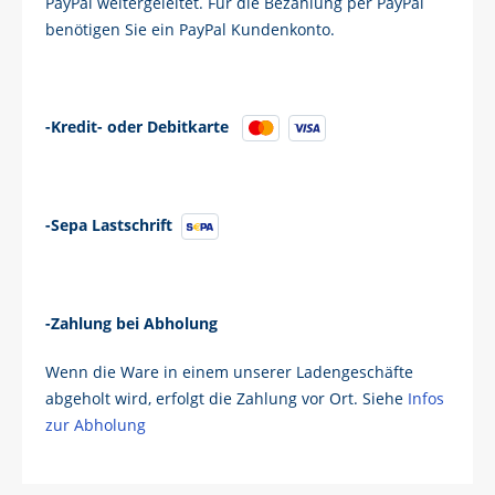
PayPal weitergeleitet. Für die Bezahlung per PayPal
benötigen Sie ein PayPal Kundenkonto.
-Kredit- oder Debitkarte
-Sepa Lastschrift
-Zahlung bei Abholung
Wenn die Ware in einem unserer Ladengeschäfte
abgeholt wird, erfolgt die Zahlung vor Ort. Siehe
Infos
zur Abholung