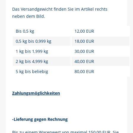
Das Versandgewicht finden Sie im Artikel rechts
neben dem Bild.
Bis 0,5 kg
12,00 EUR
0,5 kg bis 0,999 kg
18,00 EUR
1 kg bis 1,999 kg
30,00 EUR
2 kg bis 4,999 kg
40,00 EUR
5 kg bis beliebig
80,00 EUR
Zahlungsmöglichkeiten
-Lieferung gegen Rechnung
Bis zu einem Warenwert von maximal 150,00 EUR. Sie