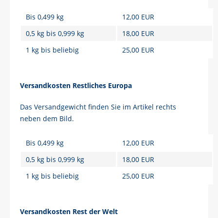
Bis 0,499 kg
12,00 EUR
0,5 kg bis 0,999 kg
18,00 EUR
1 kg bis beliebig
25,00 EUR
Versandkosten Restliches Europa
Das Versandgewicht finden Sie im Artikel rechts
neben dem Bild.
Bis 0,499 kg
12,00 EUR
0,5 kg bis 0,999 kg
18,00 EUR
1 kg bis beliebig
25,00 EUR
Versandkosten Rest der Welt