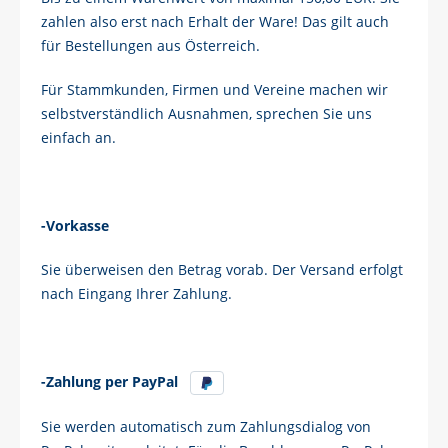
zahlen also erst nach Erhalt der Ware! Das gilt auch
für Bestellungen aus Österreich.
Für Stammkunden, Firmen und Vereine machen wir
selbstverständlich Ausnahmen, sprechen Sie uns
einfach an.
-Vorkasse
Sie überweisen den Betrag vorab. Der Versand erfolgt
nach Eingang Ihrer Zahlung.
-Zahlung per PayPal
Sie werden automatisch zum Zahlungsdialog von