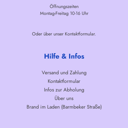
Öffnungszeiten
Montag-Freitag 10-16 Uhr
Oder über unser
Kontaktformular
.
Hilfe & Infos
Versand und Zahlung
Kontaktformular
Infos zur Abholung
Über uns
Brand im Laden (Barmbeker Straße)