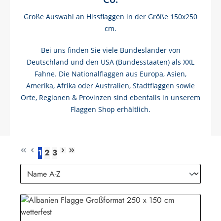
Große Auswahl an Hissflaggen in der Größe 150x250
cm.
Bei uns finden Sie viele Bundesländer von
Deutschland und den USA (Bundesstaaten) als XXL
Fahne. Die Nationalflaggen aus Europa, Asien,
Amerika, Afrika oder Australien, Stadtflaggen sowie
Orte, Regionen & Provinzen sind ebenfalls in unserem
Flaggen Shop erhältlich.
1
2
3
Seite
Seite
Seite