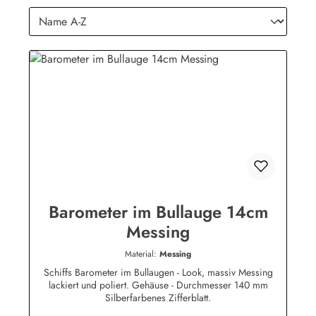
Barometer im Bullauge 14cm
Messing
Material:
Messing
Schiffs Barometer im Bullaugen - Look, massiv Messing
lackiert und poliert. Gehäuse - Durchmesser 140 mm
Silberfarbenes Zifferblatt.