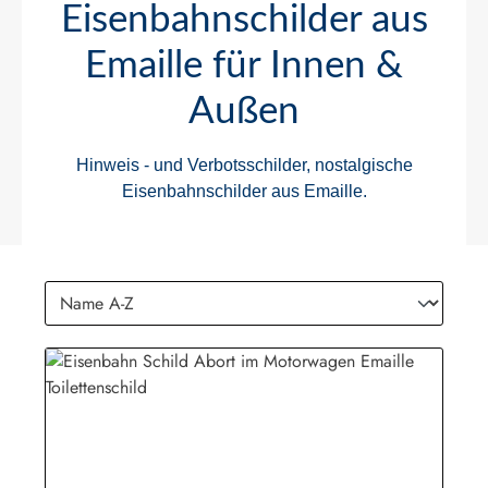
Eisenbahnschilder aus
Emaille für Innen &
Außen
Hinweis - und Verbotsschilder, nostalgische
Eisenbahnschilder aus Emaille.