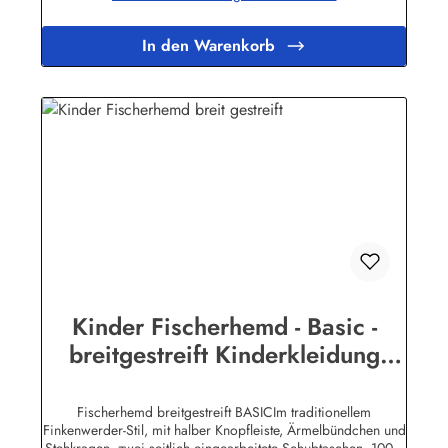
In den Warenkorb
Kinder Fischerhemd - Basic -
breitgestreift Kinderkleidung
Hemd Buscherump
Fischerhemd breitgestreift BASICIm traditionellem
Finkenwerder-Stil, mit halber Knopfleiste, Ärmelbündchen und