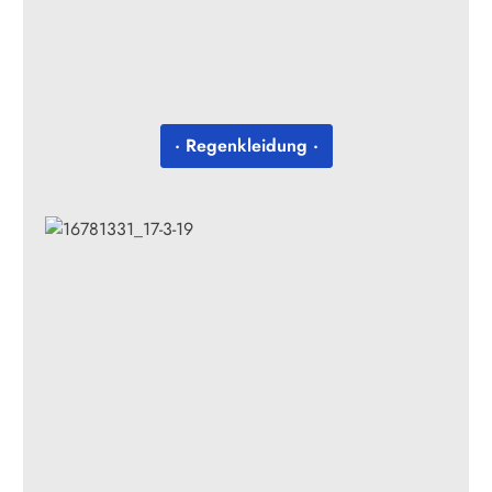
· Regenkleidung ·