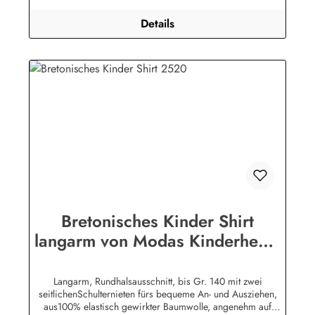
Details
Bretonisches Kinder Shirt
langarm von Modas Kinderhemd
geringelt
Langarm, Rundhalsausschnitt, bis Gr. 140 mit zwei
seitlichenSchulternieten fürs bequeme An- und Ausziehen,
aus100% elastisch gewirkter Baumwolle, angenehm auf