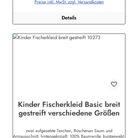
Preise inkl. MwSt. zzgl. Versandkosten
Details
Kinder Fischerkleid Basic breit
gestreift verschiedene Größen
zwei aufgesetzte Taschen, Rüschenan Saum und
Armausschnitt, hintengeknöpft, 100% Baumwolle, buntgewebt.