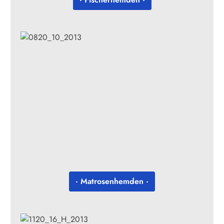
· Matrosenhemden ·