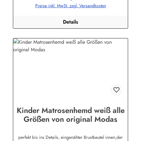
Preise inkl. MwSt. zzgl. Versandkosten
Details
Kinder Matrosenhemd weiß alle
Größen von original Modas
perfekt bis ins Details, eingenähter Brustbeutel innen,der