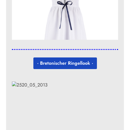
· Bretonischer Ringellook ·