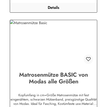
Details
Matrosenmütze BASIC von
Modas alle Größen
Kopfumfang in cm=Größe Matrosenmütze mit fest
eingenähtem, schwarzen Mützenband, preisgünstige Qualtität
von Modas. Ideal für Fasching, Kostümfeste usw.Material: