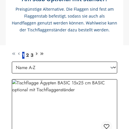
Preisgünstige Alternative. Die Flaggen sind fest am
Flaggenstab befestigt, sodass sie auch als
Handflaggen genutzt werden können. Wahlweise kann
der Tischflaggenständer dazu bestellt werden.
1
2
3
Seite
Seite
Seite