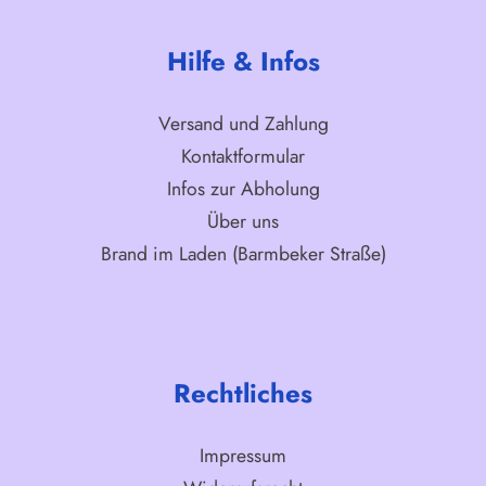
Hilfe & Infos
Versand und Zahlung
Kontaktformular
Infos zur Abholung
Über uns
Brand im Laden (Barmbeker Straße)
Rechtliches
Impressum