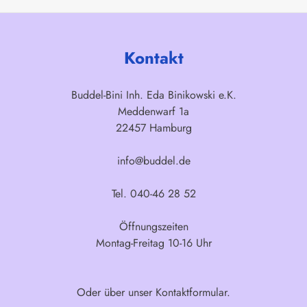
Kontakt
Buddel-Bini Inh. Eda Binikowski e.K.
Meddenwarf 1a
22457 Hamburg
info@buddel.de
Tel. 040-46 28 52
Öffnungszeiten
Montag-Freitag 10-16 Uhr
Oder über unser
Kontaktformular
.