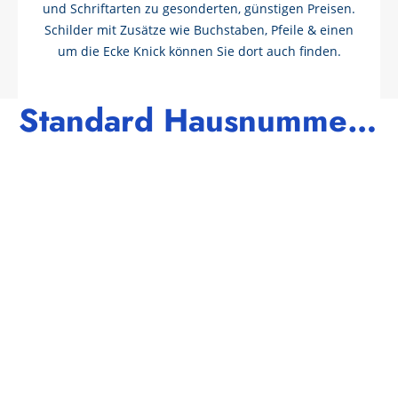
und Schriftarten zu gesonderten, günstigen Preisen.
Schilder mit Zusätze wie Buchstaben, Pfeile & einen
um die Ecke Knick können Sie dort auch finden.
Standard Hausnummern 1 bis 30