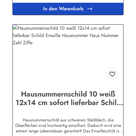
In den Warenkorb
Hausnummernschild 10 weiß
12x14 cm sofort lieferbar Schild
Emaille Hausnummer Haus
Nummer Zahl Ziffe
Hausnummernschild aus schwerem Stahlblech, die
Oberflächen sind hochwertig emailliert. Dadurch wird eine
extrem lange Lebensdauer garantiert! Das Emailleschild ist