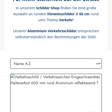
In unserem
Schilder Shop
finden Sie eine große
Auswahl an runden
Hinweisschilder
Ø
60 cm
rund
ums Thema
Verkehr
!
Unserer
Aluminium Verkehrsschilder
entsprechen
selbstverständlich den Bestimmungen der StVO.