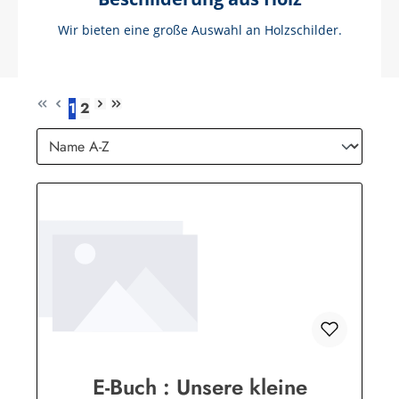
Wir bieten eine große Auswahl an Holzschilder.
1
2
Seite
Seite
E-Buch : Unsere kleine