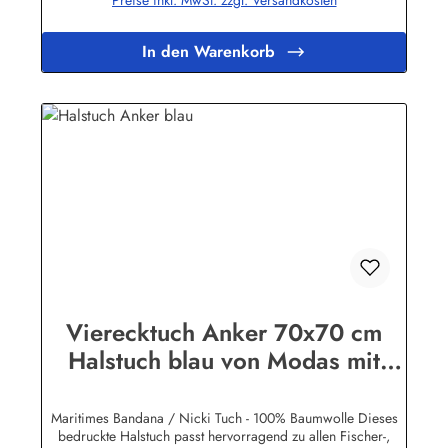
In den Warenkorb
Vierecktuch Anker 70x70 cm
Halstuch blau von Modas mit
Mengenrabatt
Maritimes Bandana / Nicki Tuch - 100% Baumwolle Dieses
bedruckte Halstuch passt hervorragend zu allen Fischer-,