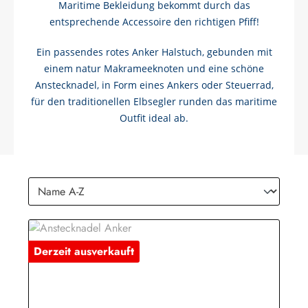
Maritime Bekleidung bekommt durch das
entsprechende Accessoire den richtigen Pfiff!
Ein passendes rotes Anker Halstuch, gebunden mit
einem natur Makrameeknoten und eine schöne
Anstecknadel, in Form eines Ankers oder Steuerrad,
für den traditionellen Elbsegler runden das maritime
Outfit ideal ab.
Derzeit ausverkauft