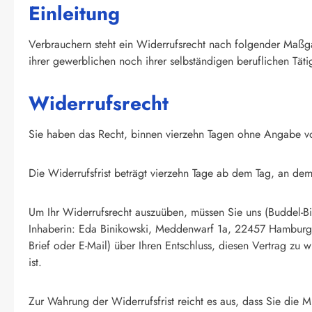
Einleitung
Verbrauchern steht ein Widerrufsrecht nach folgender Maßga
ihrer gewerblichen noch ihrer selbständigen beruflichen Tät
Widerrufsrecht
Sie haben das Recht, binnen vierzehn Tagen ohne Angabe v
Die Widerrufsfrist beträgt vierzehn Tage ab dem Tag, an dem 
Um Ihr Widerrufsrecht auszuüben, müssen Sie uns (Buddel-Bin
Inhaberin: Eda Binikowski, Meddenwarf 1a, 22457 Hamburg, D
Brief oder E-Mail) über Ihren Entschluss, diesen Vertrag zu
ist.
Zur Wahrung der Widerrufsfrist reicht es aus, dass Sie die 