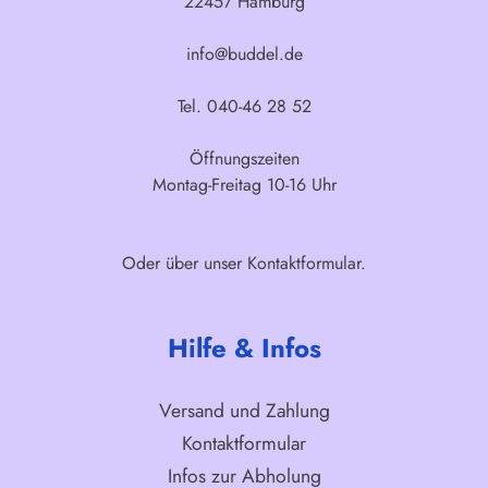
22457 Hamburg
info@buddel.de
Tel. 040-46 28 52
Öffnungszeiten
Montag-Freitag 10-16 Uhr
Oder über unser
Kontaktformular
.
Hilfe & Infos
Versand und Zahlung
Kontaktformular
Infos zur Abholung