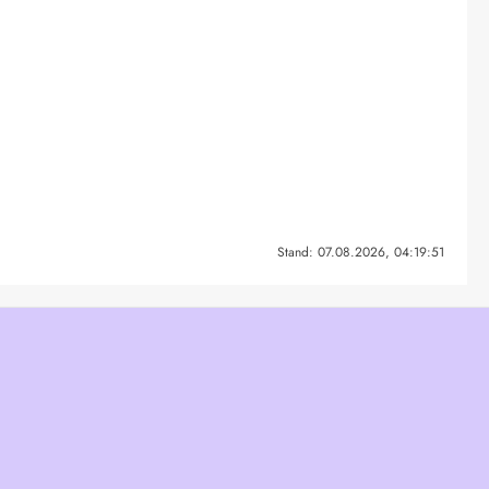
Stand: 07.08.2026, 04:19:51