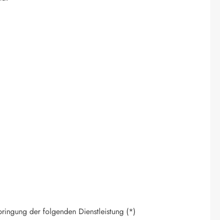
bringung der folgenden Dienstleistung (*)