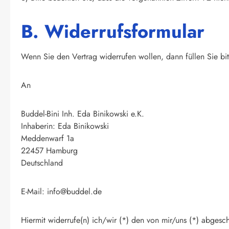
B. Widerrufsformular
Wenn Sie den Vertrag widerrufen wollen, dann füllen Sie bit
An
Buddel-Bini Inh. Eda Binikowski e.K.
Inhaberin: Eda Binikowski
Meddenwarf 1a
22457 Hamburg
Deutschland
E-Mail: info@buddel.de
Hiermit widerrufe(n) ich/wir (*) den von mir/uns (*) abgesc