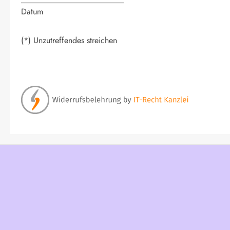
Datum
(*) Unzutreffendes streichen