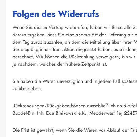
Folgen des Widerrufs
Wenn Sie diesen Vertrag widerrufen, haben wir Ihnen alle Za
daraus ergeben, dass Sie eine andere Art der Lieferung als 
dem Tag zurückzuzahlen, an dem die Mitteilung über Ihren W
der ursprünglichen Transaktion eingesetzt haben, es sei den
berechnet. Wir können die Rückzahlung verweigern, bis wir
je nachdem, welches der frühere Zeitpunkt ist.
Sie haben die Waren unverzüglich und in jedem Fall spätest
zu übergeben.
Rücksendungen/Rückgaben können ausschließlich an die fol
Buddel-Bini Inh. Eda Binikowski e.K., Meddenwarf 1a, 224
Die Frist ist gewahrt, wenn Sie die Waren vor Ablauf der Fr