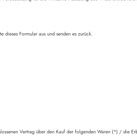
te dieses Formular aus und senden es zurück.
hlossenen Vertrag über den Kauf der folgenden Waren (*) / die Er