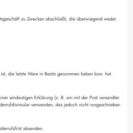
htsgeschäft zu Zwecken abschließt, die überwiegend weder
 ist, die letzte Ware in Besitz genommen haben bzw. hat.
r eindeutigen Erklärung (z. B. ein mit der Post versandter
Widerrufsformular verwenden, das jedoch nicht vorgeschrieben
derrufsfrist absenden.