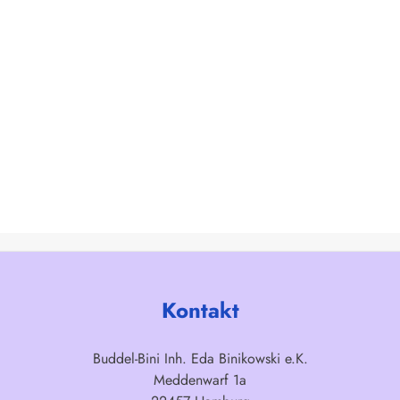
Kontakt
Buddel-Bini Inh. Eda Binikowski e.K.
Meddenwarf 1a