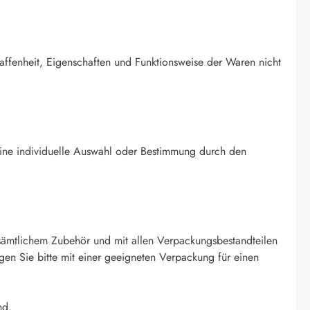
affenheit, Eigenschaften und Funktionsweise der Waren nicht
g eine individuelle Auswahl oder Bestimmung durch den
sämtlichem Zubehör und mit allen Verpackungsbestandteilen
en Sie bitte mit einer geeigneten Verpackung für einen
nd.