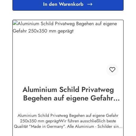
In den Warenkorb
Aluminium Schild Privatweg
Begehen auf eigene Gefahr
250x350 mm geprägt
Aluminium Schild Privatweg Begehen auf eigene Gefahr
250x350 mm geprägtWir führen ausschließlich beste
Qualität "Made in Germany". Alle Aluminium - Schilder sind,
soweit nicht anders vermerkt, hochwertig geprägt, d.h. die