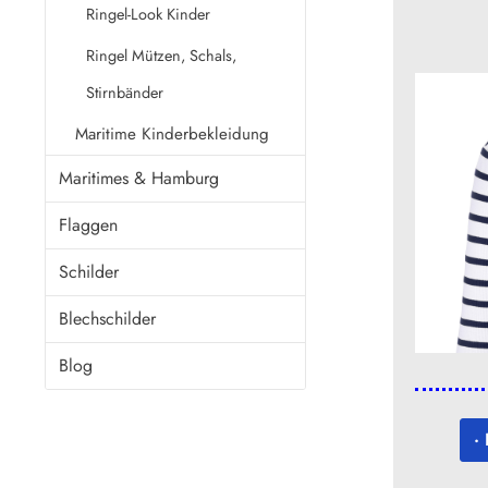
Ringel-Look Kinder
Ringel Mützen, Schals,
Stirnbänder
Maritime Kinderbekleidung
Maritimes & Hamburg
Flaggen
Schilder
Blechschilder
Blog
·