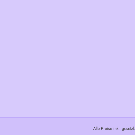
Alle Preise inkl. gesetz