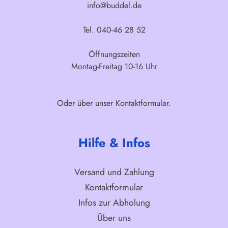
info@buddel.de
Tel. 040-46 28 52
Öffnungszeiten
Montag-Freitag 10-16 Uhr
Oder über unser
Kontaktformular
.
Hilfe & Infos
Versand und Zahlung
Kontaktformular
Infos zur Abholung
Über uns