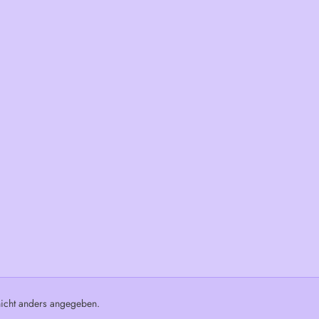
cht anders angegeben.