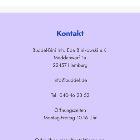
Kontakt
Buddel-Bini Inh. Eda Binikowski e.K.
Meddenwarf 1a
22457 Hamburg
info@buddel.de
Tel. 040-46 28 52
Öffnungszeiten
Montag-Freitag 10-16 Uhr