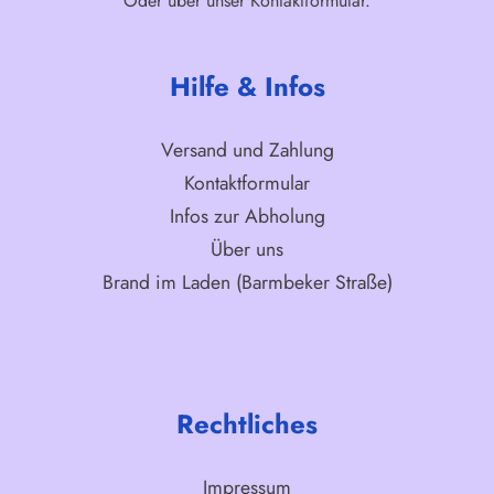
Oder über unser
Kontaktformular
.
Hilfe & Infos
Versand und Zahlung
Kontaktformular
Infos zur Abholung
Über uns
Brand im Laden (Barmbeker Straße)
Rechtliches
Impressum