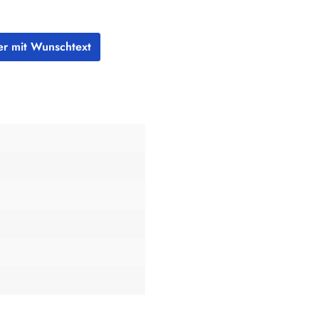
der mit Wunschtext