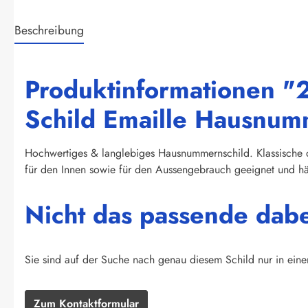
Beschreibung
Produktinformationen "21
Schild Emaille Hausnu
Hochwertiges & langlebiges Hausnummernschild. Klassische d
für den Innen sowie für den Aussengebrauch geeignet und häl
Nicht das passende dab
Sie sind auf der Suche nach genau diesem Schild nur in eine
Zum Kontaktformular