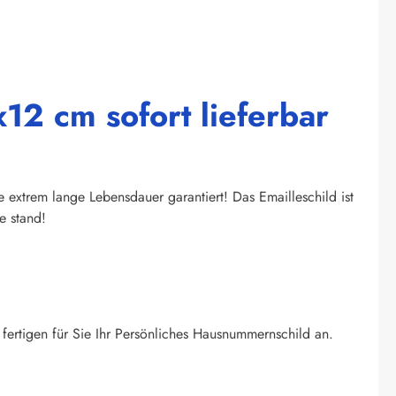
12 cm sofort lieferbar
extrem lange Lebensdauer garantiert! Das Emailleschild ist
e stand!
fertigen für Sie Ihr Persönliches Hausnummernschild an.