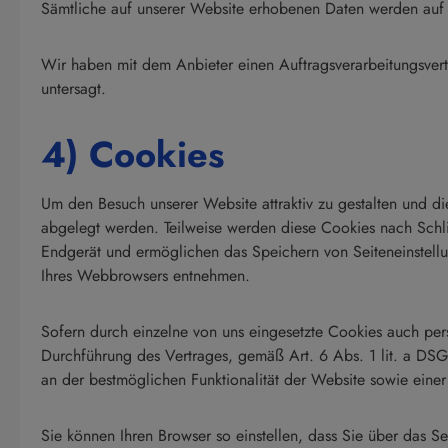
Sämtliche auf unserer Website erhobenen Daten werden auf d
Wir haben mit dem Anbieter einen Auftragsverarbeitungsvertr
untersagt.
4) Cookies
Um den Besuch unserer Website attraktiv zu gestalten und d
abgelegt werden. Teilweise werden diese Cookies nach Schli
Endgerät und ermöglichen das Speichern von Seiteneinstellun
Ihres Webbrowsers entnehmen.
Sofern durch einzelne von uns eingesetzte Cookies auch pe
Durchführung des Vertrages, gemäß Art. 6 Abs. 1 lit. a DSG
an der bestmöglichen Funktionalität der Website sowie eine
Sie können Ihren Browser so einstellen, dass Sie über das