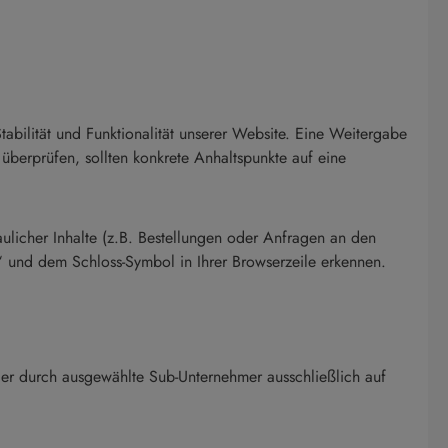
abilität und Funktionalität unserer Website. Eine Weitergabe
 überprüfen, sollten konkrete Anhaltspunkte auf eine
licher Inhalte (z.B. Bestellungen oder Anfragen an den
“ und dem Schloss-Symbol in Ihrer Browserzeile erkennen.
oder durch ausgewählte Sub-Unternehmer ausschließlich auf