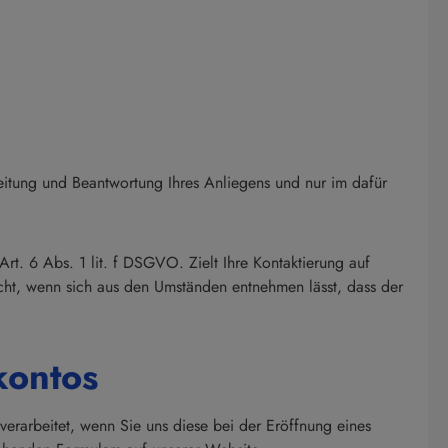
itung und Beantwortung Ihres Anliegens und nur im dafür
rt. 6 Abs. 1 lit. f DSGVO. Zielt Ihre Kontaktierung auf
scht, wenn sich aus den Umständen entnehmen lässt, dass der
kontos
rarbeitet, wenn Sie uns diese bei der Eröffnung eines