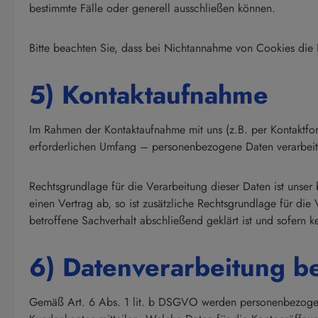
bestimmte Fälle oder generell ausschließen können.
Bitte beachten Sie, dass bei Nichtannahme von Cookies die F
5) Kontaktaufnahme
Im Rahmen der Kontaktaufnahme mit uns (z.B. per Kontaktfo
erforderlichen Umfang – personenbezogene Daten verarbeit
Rechtsgrundlage für die Verarbeitung dieser Daten ist unser 
einen Vertrag ab, so ist zusätzliche Rechtsgrundlage für di
betroffene Sachverhalt abschließend geklärt ist und sofern 
6) Datenverarbeitung b
Gemäß Art. 6 Abs. 1 lit. b DSGVO werden personenbezogene 