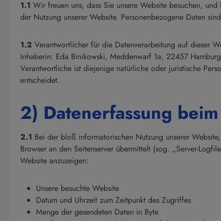
1.1
Wir freuen uns, dass Sie unsere Website besuchen, und 
der Nutzung unserer Website. Personenbezogene Daten sind h
1.2
Verantwortlicher für die Datenverarbeitung auf dieser 
Inhaberin: Eda Binikowski, Meddenwarf 1a, 22457 Hamburg,
Verantwortliche ist diejenige natürliche oder juristische P
entscheidet.
2) Datenerfassung beim
2.1
Bei der bloß informatorischen Nutzung unserer Website, a
Browser an den Seitenserver übermittelt (sog. „Server-Logfil
Website anzuzeigen:
Unsere besuchte Website
Datum und Uhrzeit zum Zeitpunkt des Zugriffes
Menge der gesendeten Daten in Byte