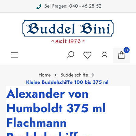
Bei Fragen: 040 - 46 28 52
alt springen
0
Home
Buddelschiffe
Kleine Buddelschiffe 100 bis 375 ml
Alexander von
Humboldt 375 ml
Flachmann