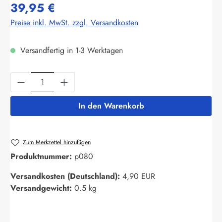
39,95 €
Preise inkl. MwSt. zzgl. Versandkosten
Versandfertig in 1-3 Werktagen
Produkt Anzahl: Gib den gewünschten Wert ein
In den Warenkorb
Zum Merkzettel hinzufügen
Produktnummer:
p080
Versandkosten (Deutschland):
4,90 EUR
Versandgewicht:
0.5 kg