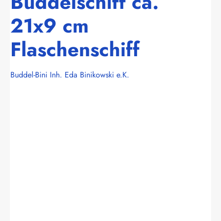
Buddelschiff ca.
21x9 cm
Flaschenschiff
Buddel-Bini Inh. Eda Binikowski e.K.
Bildergalerie überspringen