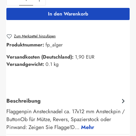
In den Warenkorb
Zum Merkzettel hinzufügen
Produktnummer:
fp_alger
Versandkosten (Deutschland):
1,90 EUR
Versandgewicht:
0.1 kg
Beschreibung
Flaggenpin Anstecknadel ca. 17x12 mm Ansteckpin /
ButtonOb für Mütze, Revers, Spazierstock oder
Pinwand: Zeigen Sie Flagge!D…
Mehr