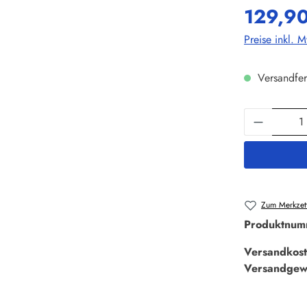
129,90
Preise inkl. 
Versandfer
Produkt 
Zum Merkzett
Produktnum
Versandkost
Versandgew