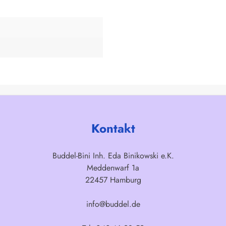
Kontakt
Buddel-Bini Inh. Eda Binikowski e.K.
Meddenwarf 1a
22457 Hamburg
info@buddel.de