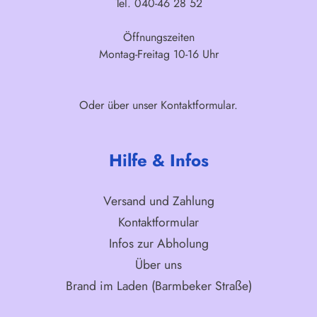
Tel. 040-46 28 52
Öffnungszeiten
Montag-Freitag 10-16 Uhr
Oder über unser
Kontaktformular
.
Hilfe & Infos
Versand und Zahlung
Kontaktformular
Infos zur Abholung
Über uns
Brand im Laden (Barmbeker Straße)