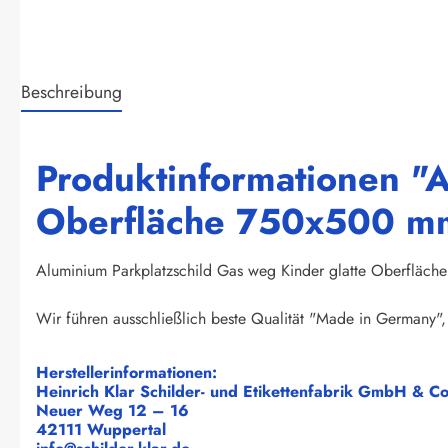
Beschreibung
Produktinformationen "A
Oberfläche 750x500 m
Aluminium Parkplatzschild Gas weg Kinder glatte Oberflä
Wir führen ausschließlich beste Qualität "Made in Germany", 
Herstellerinformationen:
Heinrich Klar Schilder- und Etikettenfabrik GmbH & C
Neuer Weg 12 – 16
42111 Wuppertal