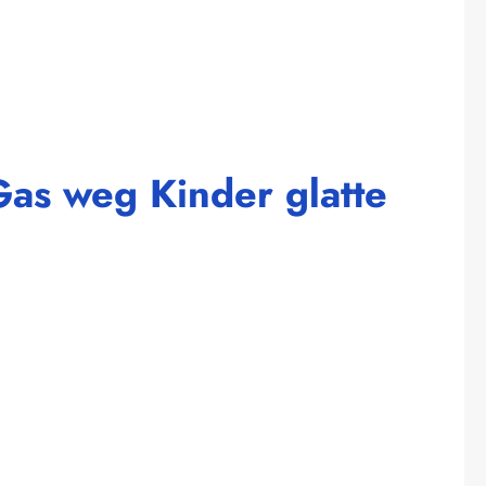
Gas weg Kinder glatte