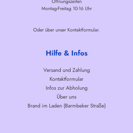
Öffnungszeiten
Montag-Freitag 10-16 Uhr
Oder über unser
Kontaktformular
.
Hilfe & Infos
Versand und Zahlung
Kontaktformular
Infos zur Abholung
Über uns
Brand im Laden (Barmbeker Straße)