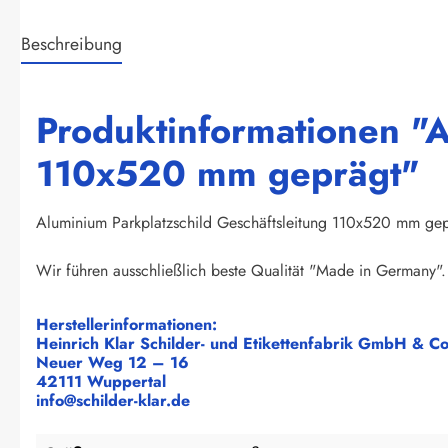
Beschreibung
Produktinformationen "A
110x520 mm geprägt"
Aluminium Parkplatzschild Geschäftsleitung 110x520 mm ge
Wir führen ausschließlich beste Qualität "Made in Germany". 
Herstellerinformationen:
Heinrich Klar Schilder- und Etikettenfabrik GmbH & C
Neuer Weg 12 – 16
42111 Wuppertal
info@schilder-klar.de