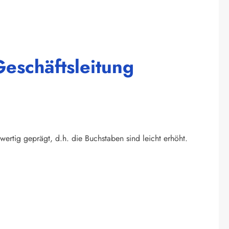
eschäftsleitung
wertig geprägt, d.h. die Buchstaben sind leicht erhöht.