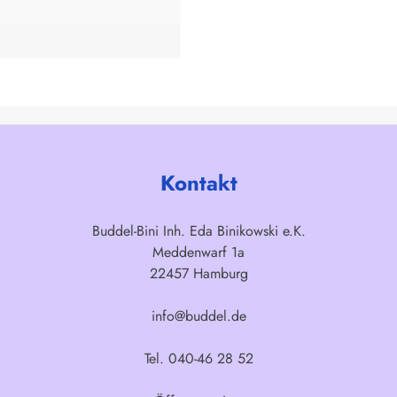
Kontakt
Buddel-Bini Inh. Eda Binikowski e.K.
Meddenwarf 1a
22457 Hamburg
info@buddel.de
Tel. 040-46 28 52