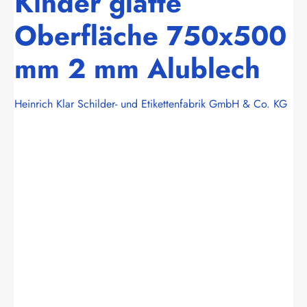
Kinder glatte
Oberfläche 750x500
mm 2 mm Alublech
Heinrich Klar Schilder- und Etikettenfabrik GmbH & Co. KG
Bildergalerie überspringen