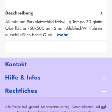
Beschreibung
Aluminium Parkplatzschild freiwillig Tempo 30 glatte
Oberfläche 750x500 mm 2 mm AlublechWir führen
ausschließlich beste Qual…
Mehr
Kontakt
Hilfe & Infos
Rechtliches
Alle Preise inkl. gesetzl. Mehrwertsteuer zzgl.
Versandkosten
und ggf.