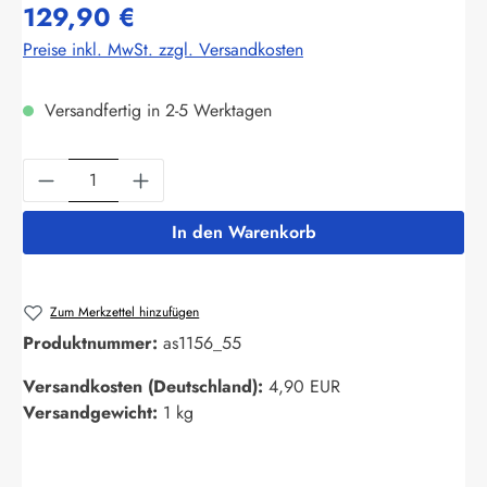
129,90 €
Preise inkl. MwSt. zzgl. Versandkosten
Versandfertig in 2-5 Werktagen
Produkt Anzahl: Gib den gewünschten Wert ein
In den Warenkorb
Zum Merkzettel hinzufügen
Produktnummer:
as1156_55
Versandkosten (Deutschland):
4,90 EUR
Versandgewicht:
1 kg