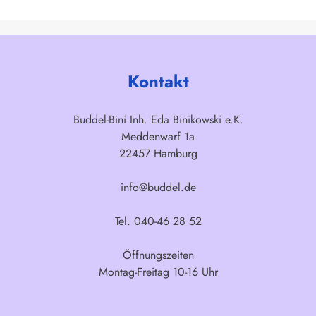
Kontakt
Buddel-Bini Inh. Eda Binikowski e.K.
Meddenwarf 1a
22457 Hamburg
info@buddel.de
Tel. 040-46 28 52
Öffnungszeiten
Montag-Freitag 10-16 Uhr