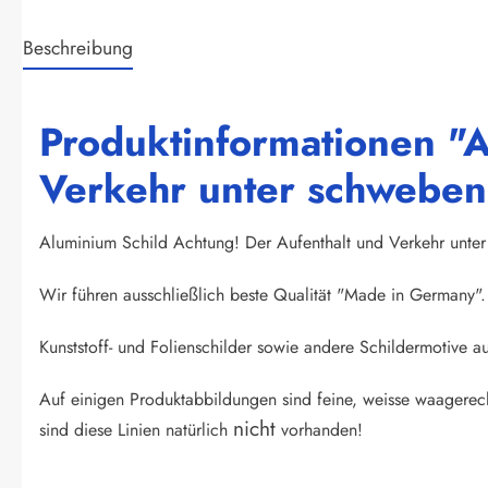
Beschreibung
Produktinformationen "A
Verkehr unter schweben
Aluminium Schild Achtung! Der Aufenthalt und Verkehr unte
Wir führen ausschließlich beste Qualität "Made in Germany". 
Kunststoff- und Folienschilder sowie andere Schildermotive a
Auf einigen Produktabbildungen sind feine, weisse waagerech
nicht
sind diese Linien natürlich
vorhanden!