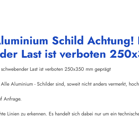
luminium Schild Achtung! 
der Last ist verboten 25
r schwebender Last ist verboten 250x350 mm geprägt
Alle Aluminium - Schilder sind, soweit nicht anders vermerkt, hoch
uf Anfrage.
te Linien zu erkennen. Es handelt sich dabei nur um ein technische