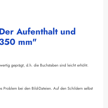
Der Aufenthalt und
0x350 mm"
wertig geprägt, d.h. die Buchstaben sind leicht erhöht.
s Problem bei den Bild-Dateien. Auf den Schildern selbst