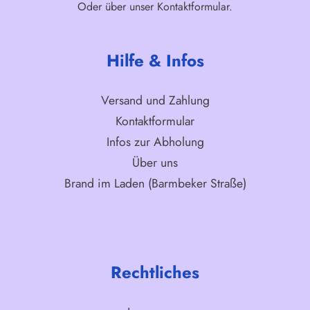
Oder über unser
Kontaktformular
.
Hilfe & Infos
Versand und Zahlung
Kontaktformular
Infos zur Abholung
Über uns
Brand im Laden (Barmbeker Straße)
Rechtliches