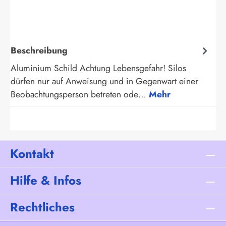
Beschreibung
Aluminium Schild Achtung Lebensgefahr! Silos
dürfen nur auf Anweisung und in Gegenwart einer
Beobachtungsperson betreten ode…
Mehr
Kontakt
Hilfe & Infos
Rechtliches