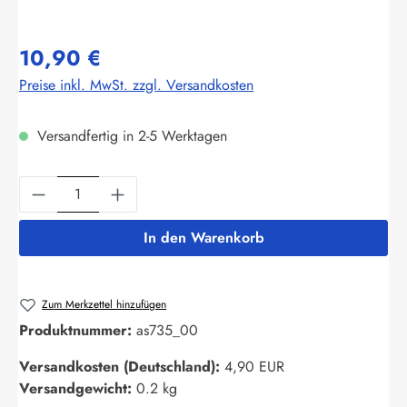
10,90 €
Preise inkl. MwSt. zzgl. Versandkosten
Versandfertig in 2-5 Werktagen
Produkt Anzahl: Gib den gewünschten Wert ein
In den Warenkorb
Zum Merkzettel hinzufügen
Produktnummer:
as735_00
Versandkosten (Deutschland):
4,90 EUR
Versandgewicht:
0.2 kg