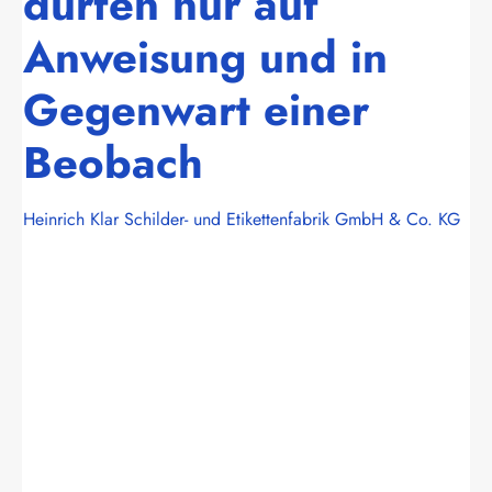
dürfen nur auf
Anweisung und in
Gegenwart einer
Beobach
Heinrich Klar Schilder- und Etikettenfabrik GmbH & Co. KG
Bildergalerie überspringen