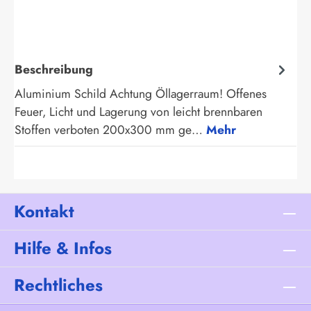
Beschreibung
Aluminium Schild Achtung Öllagerraum! Offenes
Feuer, Licht und Lagerung von leicht brennbaren
Stoffen verboten 200x300 mm ge…
Mehr
Kontakt
Hilfe & Infos
Rechtliches