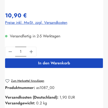
10,90 €
Preise inkl. MwSt. zzgl. Versandkosten
Versandfertig in 2-5 Werktagen
Produkt Anzahl: Gib den gewünschten Wert ein
In den Warenkorb
Zum Merkzettel hinzufügen
Produktnummer:
as1087_00
Versandkosten (Deutschland):
1,90 EUR
Versandgewicht:
0.2 kg