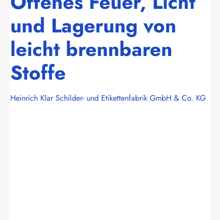
Offenes Feuer, Licht
und Lagerung von
leicht brennbaren
Stoffe
Heinrich Klar Schilder- und Etikettenfabrik GmbH & Co. KG
Bildergalerie überspringen