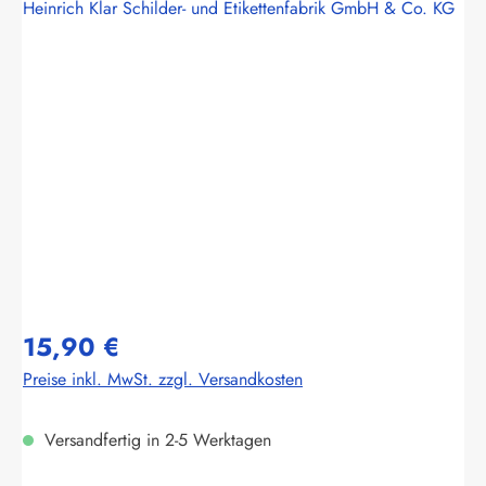
Heinrich Klar Schilder- und Etikettenfabrik GmbH & Co. KG
Bildergalerie überspringen
15,90 €
Preise inkl. MwSt. zzgl. Versandkosten
Versandfertig in 2-5 Werktagen