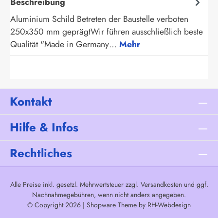
Beschreibung
Aluminium Schild Betreten der Baustelle verboten
250x350 mm geprägtWir führen ausschließlich beste
Qualität "Made in Germany…
Mehr
Kontakt
Hilfe & Infos
Rechtliches
Alle Preise inkl. gesetzl. Mehrwertsteuer zzgl.
Versandkosten
und ggf.
Nachnahmegebühren, wenn nicht anders angegeben.
© Copyright 2026 | Shopware Theme by
RH-Webdesign