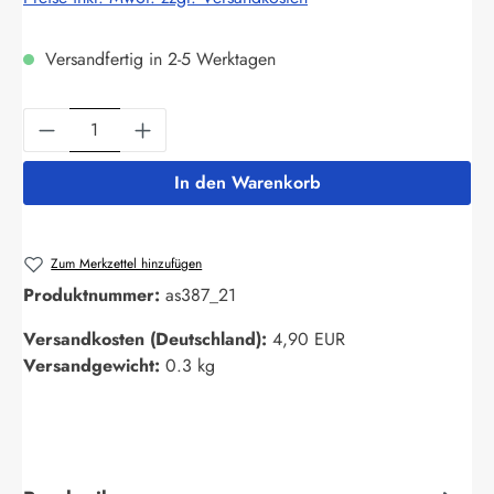
Versandfertig in 2-5 Werktagen
Produkt Anzahl: Gib den gewünschten Wert ein
In den Warenkorb
Zum Merkzettel hinzufügen
Produktnummer:
as387_21
Versandkosten (Deutschland):
4,90 EUR
Versandgewicht:
0.3 kg