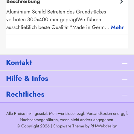
Beschreibung
Aluminium Schild Betreten des Grundstückes
verboten 300x400 mm geprägtWir führen
ausschließlich beste Qualität "Made in Germ…
Mehr
Kontakt
Hilfe & Infos
Rechtliches
Alle Preise inkl. gesetzl. Mehrwertsteuer zzgl.
Versandkosten
und ggf.
Nachnahmegebühren, wenn nicht anders angegeben.
© Copyright 2026 | Shopware Theme by
RH-Webdesign