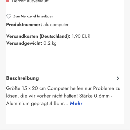
Derzeit ausverkauft
Zum Merkzettel hinzufügen
Produktnummer:
alu-computer
Versandkosten (Deutschland):
1,90 EUR
Versandgewicht:
0.2 kg
Beschreibung
Größe 15 x 20 cm Computer helfen nur Probleme zu
lösen, die wir vorher nicht hatten! Stärke 0,6mm -
Aluminium geprägt 4 Bohr…
Mehr