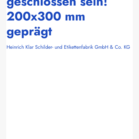
geschlossen sein!
200x300 mm
geprägt
Heinrich Klar Schilder- und Etikettenfabrik GmbH & Co. KG
Bildergalerie überspringen