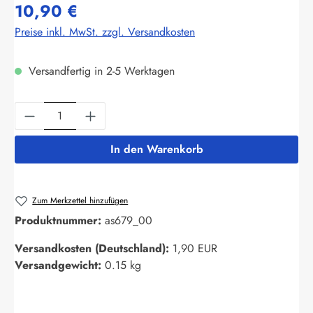
10,90 €
Preise inkl. MwSt. zzgl. Versandkosten
Versandfertig in 2-5 Werktagen
Produkt Anzahl: Gib den gewünschten Wert ein
In den Warenkorb
Zum Merkzettel hinzufügen
Produktnummer:
as679_00
Versandkosten (Deutschland):
1,90 EUR
Versandgewicht:
0.15 kg