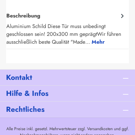
Beschreibung
Aluminium Schild Diese Tür muss unbedingt
geschlossen sein! 200x300 mm geprägtWir führen
ausschließlich beste Qualität "Made…
Mehr
Kontakt
Hilfe & Infos
Rechtliches
Alle Preise inkl. gesetzl. Mehrwertsteuer zzgl.
Versandkosten
und ggf.