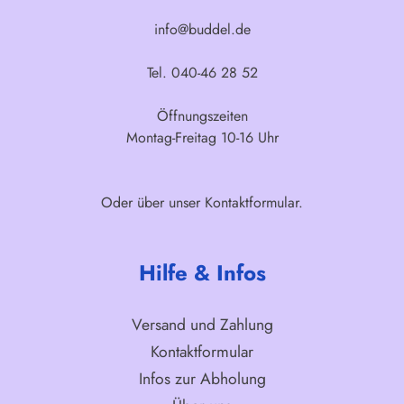
info@buddel.de
Tel. 040-46 28 52
Öffnungszeiten
Montag-Freitag 10-16 Uhr
Oder über unser
Kontaktformular
.
Hilfe & Infos
Versand und Zahlung
Kontaktformular
Infos zur Abholung