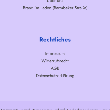
Über uns
Brand im Laden (Barmbeker Straße)
Rechtliches
Impressum
Widerrufsrecht
AGB
Datenschutzerklärung