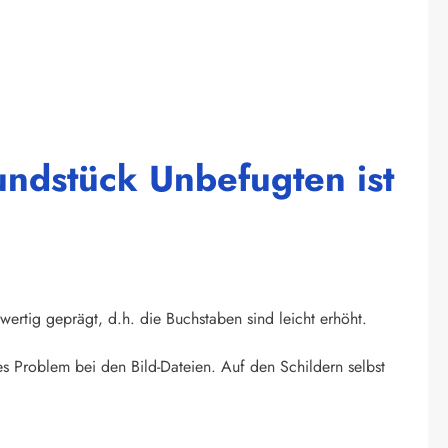
ndstück Unbefugten ist
wertig geprägt, d.h. die Buchstaben sind leicht erhöht.
s Problem bei den Bild-Dateien. Auf den Schildern selbst