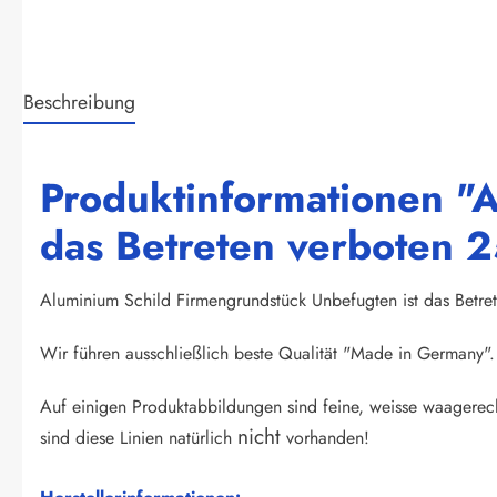
Beschreibung
Produktinformationen "
das Betreten verboten
Aluminium Schild Firmengrundstück Unbefugten ist das Bet
Wir führen ausschließlich beste Qualität "Made in Germany". 
Auf einigen Produktabbildungen sind feine, weisse waagerech
nicht
sind diese Linien natürlich
vorhanden!