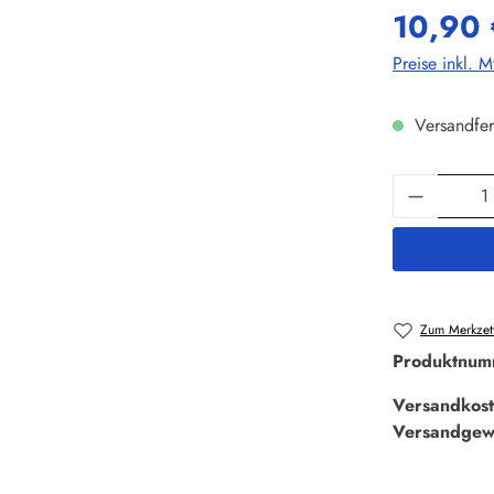
10,90 
Preise inkl. 
Versandfer
Produkt 
Zum Merkzett
Produktnum
Versandkost
Versandgew