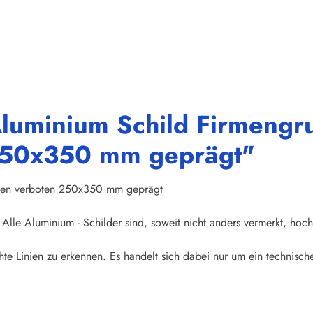
Aluminium Schild Firmengru
 250x350 mm geprägt"
reten verboten 250x350 mm geprägt
Alle Aluminium - Schilder sind, soweit nicht anders vermerkt, hoch
te Linien zu erkennen. Es handelt sich dabei nur um ein technische