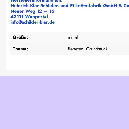
Herstellerinformationen:
Heinrich Klar Schilder- und Etikettenfabrik GmbH & C
Neuer Weg 12 – 16
42111 Wuppertal
info@schilder-klar.de
Größe:
mittel
Thema:
Betreten, Grundstück