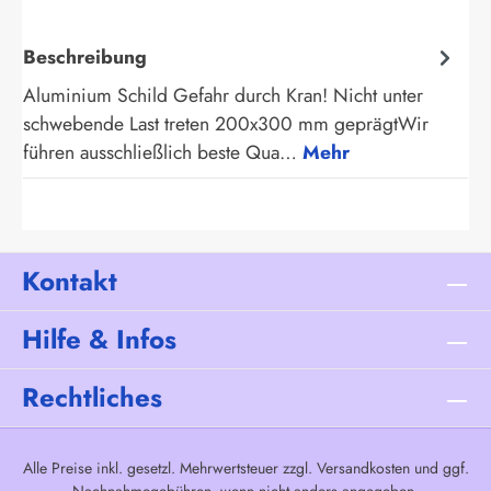
Beschreibung
Aluminium Schild Gefahr durch Kran! Nicht unter
schwebende Last treten 200x300 mm geprägtWir
führen ausschließlich beste Qua…
Mehr
Kontakt
Hilfe & Infos
Rechtliches
Alle Preise inkl. gesetzl. Mehrwertsteuer zzgl.
Versandkosten
und ggf.