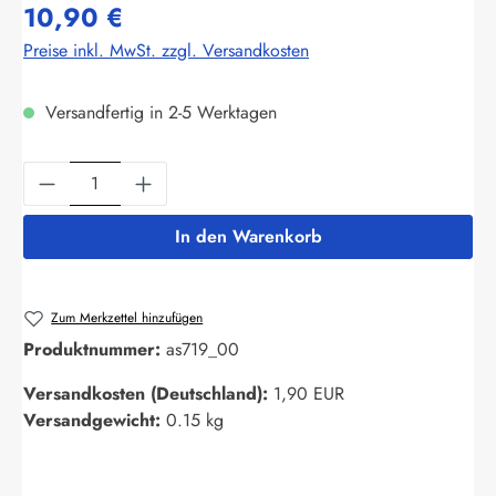
10,90 €
Preise inkl. MwSt. zzgl. Versandkosten
Versandfertig in 2-5 Werktagen
Produkt Anzahl: Gib den gewünschten Wert ein
In den Warenkorb
Zum Merkzettel hinzufügen
Produktnummer:
as719_00
Versandkosten (Deutschland):
1,90 EUR
Versandgewicht:
0.15 kg