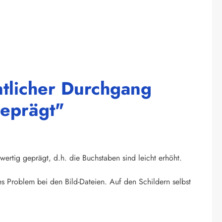
ntlicher Durchgang
geprägt"
wertig geprägt, d.h. die Buchstaben sind leicht erhöht.
s Problem bei den Bild-Dateien. Auf den Schildern selbst