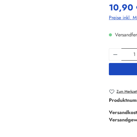
10,90 
Preise inkl. 
Versandfer
Produkt 
Zum Merkzett
Produktnum
Versandkost
Versandgew