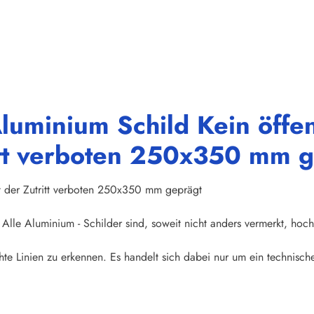
luminium Schild Kein öffe
ritt verboten 250x350 mm 
t der Zutritt verboten 250x350 mm geprägt
Alle Aluminium - Schilder sind, soweit nicht anders vermerkt, hoch
te Linien zu erkennen. Es handelt sich dabei nur um ein technische