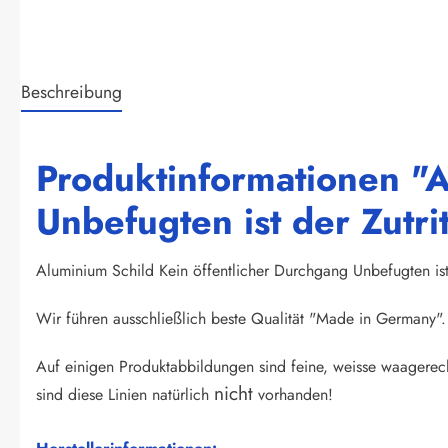
Beschreibung
Produktinformationen "A
Unbefugten ist der Zut
Aluminium Schild Kein öffentlicher Durchgang Unbefugten is
Wir führen ausschließlich beste Qualität "Made in Germany". 
Auf einigen Produktabbildungen sind feine, weisse waagerech
nicht
sind diese Linien natürlich
vorhanden!