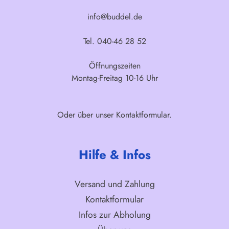
info@buddel.de
Tel. 040-46 28 52
Öffnungszeiten
Montag-Freitag 10-16 Uhr
Oder über unser
Kontaktformular
.
Hilfe & Infos
Versand und Zahlung
Kontaktformular
Infos zur Abholung