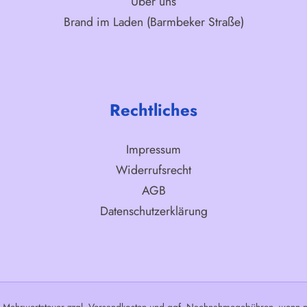
Über uns
Brand im Laden (Barmbeker Straße)
Rechtliches
Impressum
Widerrufsrecht
AGB
Datenschutzerklärung