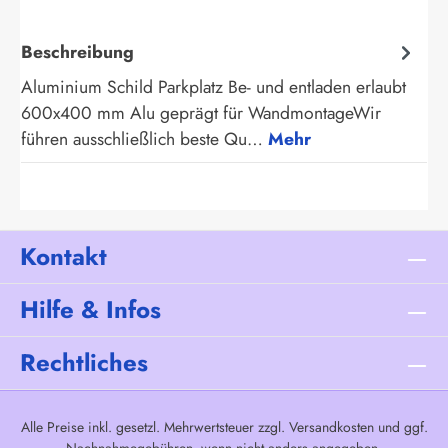
Beschreibung
Aluminium Schild Parkplatz Be- und entladen erlaubt
600x400 mm Alu geprägt für WandmontageWir
führen ausschließlich beste Qu…
Mehr
Kontakt
Hilfe & Infos
Rechtliches
Alle Preise inkl. gesetzl. Mehrwertsteuer zzgl.
Versandkosten
und ggf.