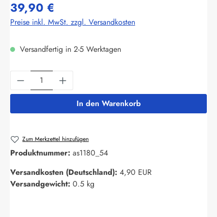
39,90 €
Preise inkl. MwSt. zzgl. Versandkosten
Versandfertig in 2-5 Werktagen
Produkt Anzahl: Gib den gewünschten Wert ein
In den Warenkorb
Zum Merkzettel hinzufügen
Produktnummer:
as1180_54
Versandkosten (Deutschland):
4,90 EUR
Versandgewicht:
0.5 kg