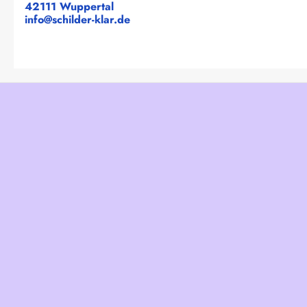
42111 Wuppertal
info@schilder-klar.de