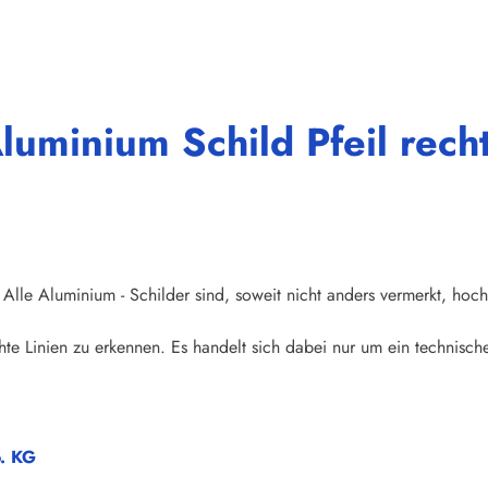
Aluminium Schild Pfeil re
Alle Aluminium - Schilder sind, soweit nicht anders vermerkt, hoch
te Linien zu erkennen. Es handelt sich dabei nur um ein technische
o. KG