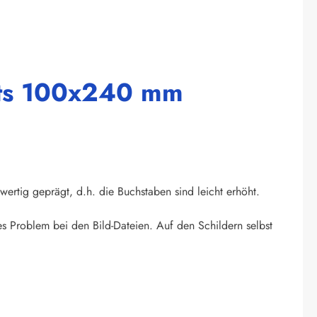
chts 100x240 mm
wertig geprägt, d.h. die Buchstaben sind leicht erhöht.
s Problem bei den Bild-Dateien. Auf den Schildern selbst