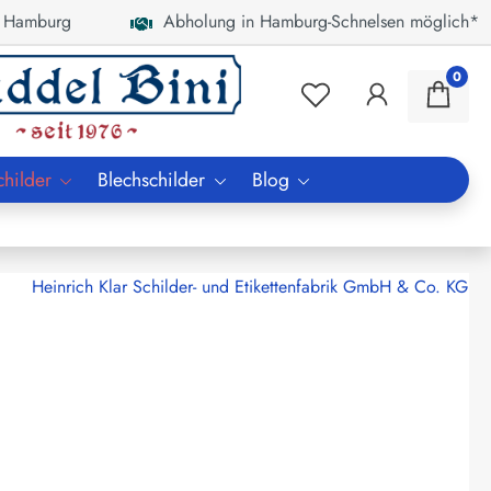
 Hamburg
Abholung in Hamburg-Schnelsen möglich*
0
childer
Blechschilder
Blog
Heinrich Klar Schilder- und Etikettenfabrik GmbH & Co. KG