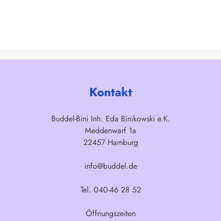
Kontakt
Buddel-Bini Inh. Eda Binikowski e.K.
Meddenwarf 1a
22457 Hamburg
info@buddel.de
Tel. 040-46 28 52
Öffnungszeiten