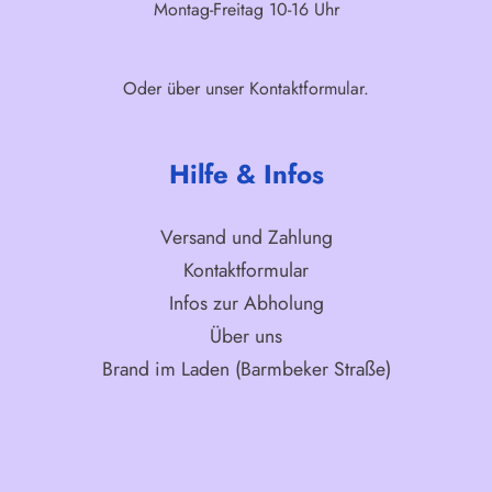
Montag-Freitag 10-16 Uhr
Oder über unser
Kontaktformular
.
Hilfe & Infos
Versand und Zahlung
Kontaktformular
Infos zur Abholung
Über uns
Brand im Laden (Barmbeker Straße)