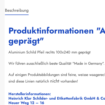
Beschreibung
Produktinformationen "
geprägt"
Aluminium Schild Pfeil rechts 100x240 mm geprägt
Wir führen ausschließlich beste Qualität "Made in Germany". 
Auf einigen Produktabbildungen sind feine, weisse waagerech
nicht
sind diese Linien natürlich
vorhanden!
Herstellerinformationen:
Heinrich Klar Schilder- und Etikettenfabrik GmbH & C
Neuer Weg 12 – 16