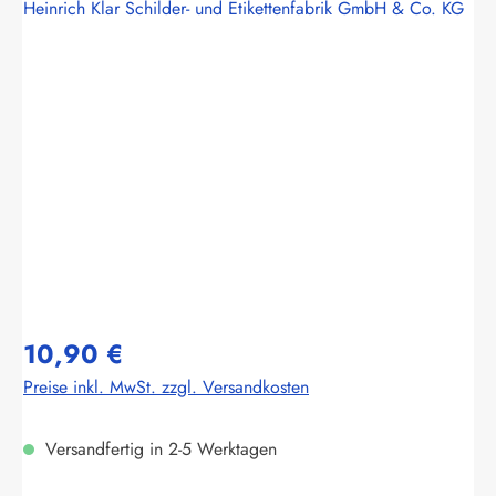
Heinrich Klar Schilder- und Etikettenfabrik GmbH & Co. KG
Bildergalerie überspringen
10,90 €
Preise inkl. MwSt. zzgl. Versandkosten
Versandfertig in 2-5 Werktagen