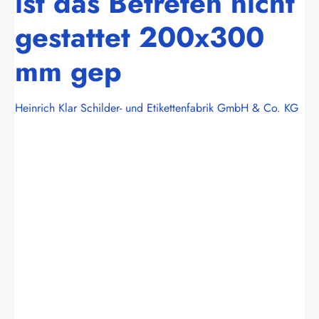
ist das Betreten nicht
gestattet 200x300
mm gep
Heinrich Klar Schilder- und Etikettenfabrik GmbH & Co. KG
Bildergalerie überspringen