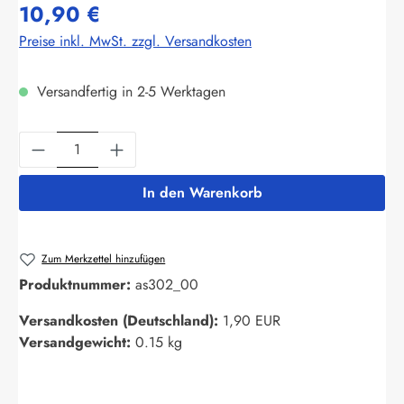
10,90 €
Preise inkl. MwSt. zzgl. Versandkosten
Versandfertig in 2-5 Werktagen
Produkt Anzahl: Gib den gewünschten Wert ein
In den Warenkorb
Zum Merkzettel hinzufügen
Produktnummer:
as302_00
Versandkosten (Deutschland):
1,90 EUR
Versandgewicht:
0.15 kg