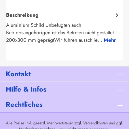
Beschreibung
Aluminium Schild Unbefugten auch
Betriebsangehörigen ist das Betreten nicht gestattet
200x300 mm geprägtWir führen ausschlie…
Mehr
Kontakt
Hilfe & Infos
Rechtliches
Alle Preise inkl. gesetzl. Mehrwertsteuer zzgl.
Versandkosten
und ggf.