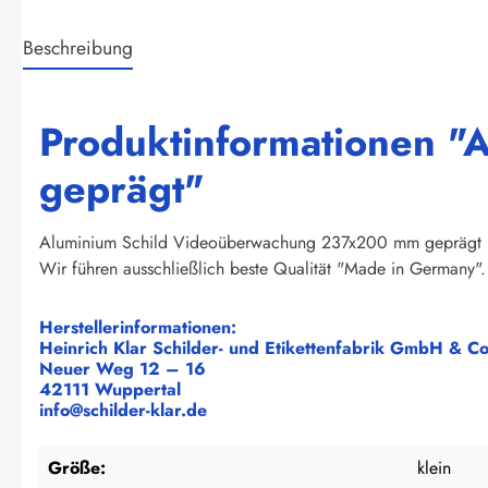
Beschreibung
Produktinformationen 
geprägt"
Aluminium Schild Videoüberwachung 237x200 mm geprägt
Wir führen ausschließlich beste Qualität "Made in Germany". 
Herstellerinformationen:
Heinrich Klar Schilder- und Etikettenfabrik GmbH & C
Neuer Weg 12 – 16
42111 Wuppertal
info@schilder-klar.de
Größe:
klein