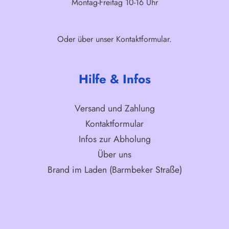
Montag-Freitag 10-16 Uhr
Oder über unser
Kontaktformular
.
Hilfe & Infos
Versand und Zahlung
Kontaktformular
Infos zur Abholung
Über uns
Brand im Laden (Barmbeker Straße)