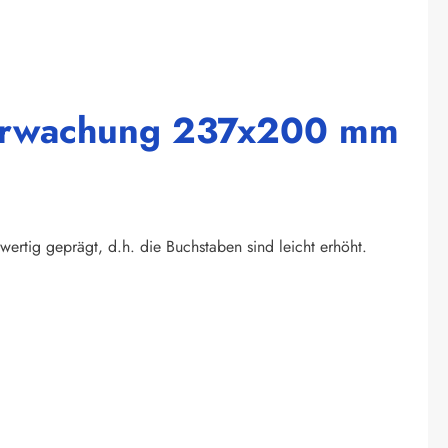
berwachung 237x200 mm
wertig geprägt, d.h. die Buchstaben sind leicht erhöht.