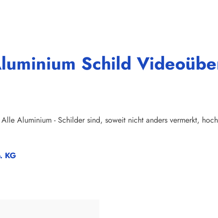
"Aluminium Schild Videoü
Alle Aluminium - Schilder sind, soweit nicht anders vermerkt, hoch
o. KG