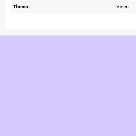
Thema:
Video