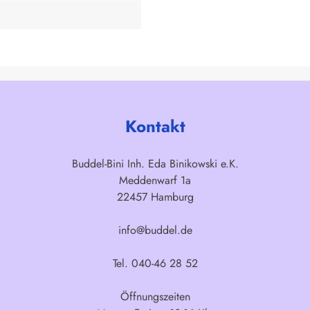
Kontakt
Buddel-Bini Inh. Eda Binikowski e.K.
Meddenwarf 1a
22457 Hamburg
info@buddel.de
Tel. 040-46 28 52
Öffnungszeiten