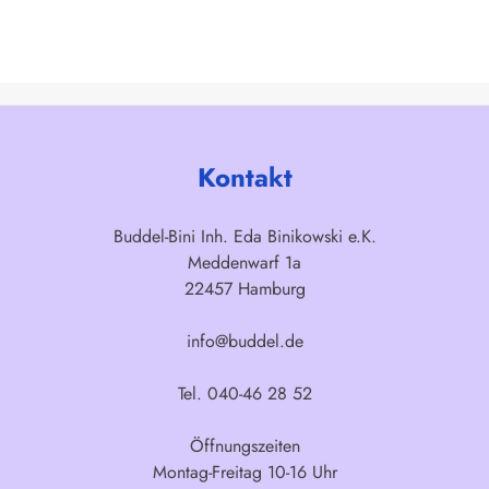
Kontakt
Buddel-Bini Inh. Eda Binikowski e.K.
Meddenwarf 1a
22457 Hamburg
info@buddel.de
Tel. 040-46 28 52
Öffnungszeiten
Montag-Freitag 10-16 Uhr