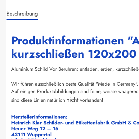
Beschreibung
Produktinformationen "A
kurzschließen 120x200
Aluminium Schild Vor Berühren: entladen, erden, kurzschl
Wir führen ausschließlich beste Qualität "Made in Germany". 
Auf einigen Produktabbildungen sind feine, weisse waagerech
nicht
sind diese Linien natürlich
vorhanden!
Herstellerinformationen:
Heinrich Klar Schilder- und Etikettenfabrik GmbH & C
Neuer Weg 12 – 16
42111 Wuppertal