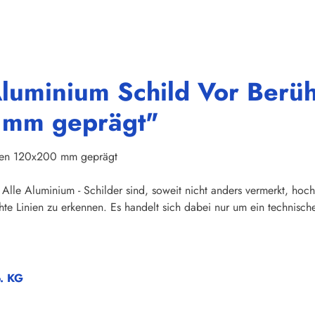
luminium Schild Vor Berüh
 mm geprägt"
ießen 120x200 mm geprägt
Alle Aluminium - Schilder sind, soweit nicht anders vermerkt, hoch
te Linien zu erkennen. Es handelt sich dabei nur um ein technische
o. KG