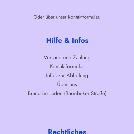
Oder über unser
Kontaktformular
.
Hilfe & Infos
Versand und Zahlung
Kontaktformular
Infos zur Abholung
Über uns
Brand im Laden (Barmbeker Straße)
Rechtliches