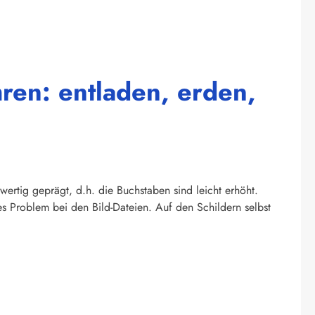
ren: entladen, erden,
wertig geprägt, d.h. die Buchstaben sind leicht erhöht.
s Problem bei den Bild-Dateien. Auf den Schildern selbst