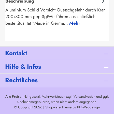
Beschreibung
Aluminium Schild Vorsicht Quetschgefahr durch Kran
200x300 mm geprägtWir führen ausschließlich
beste Qualität "Made in Germa…
Mehr
Kontakt
Hilfe & Infos
Rechtliches
Alle Preise inkl. gesetzl. Mehrwertsteuer zzgl.
Versandkosten
und ggf.
Nachnahmegebühren, wenn nicht anders angegeben.
© Copyright 2026 | Shopware Theme by
RH-Webdesign