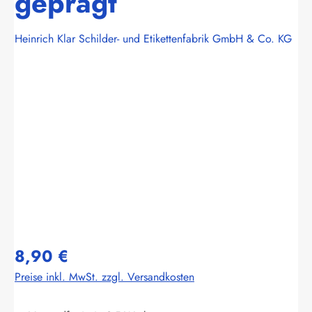
geprägt
Heinrich Klar Schilder- und Etikettenfabrik GmbH & Co. KG
Bildergalerie überspringen
8,90 €
Preise inkl. MwSt. zzgl. Versandkosten