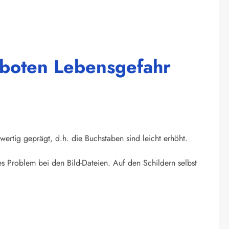
erboten Lebensgefahr
wertig geprägt, d.h. die Buchstaben sind leicht erhöht.
s Problem bei den Bild-Dateien. Auf den Schildern selbst