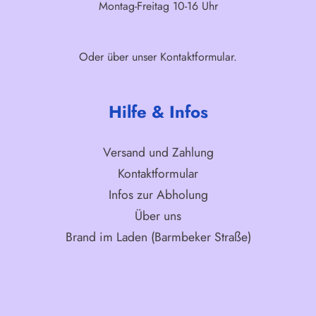
Montag-Freitag 10-16 Uhr
Oder über unser
Kontaktformular
.
Hilfe & Infos
Versand und Zahlung
Kontaktformular
Infos zur Abholung
Über uns
Brand im Laden (Barmbeker Straße)