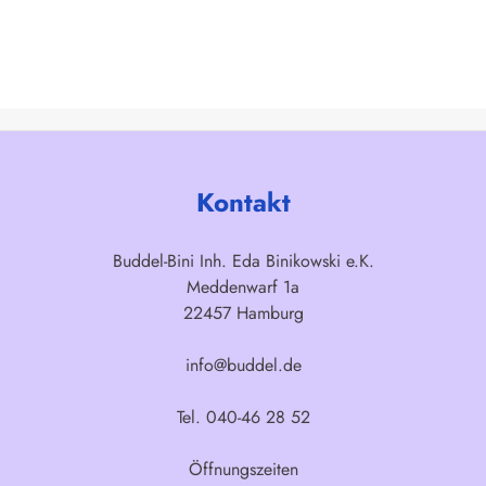
Kontakt
Buddel-Bini Inh. Eda Binikowski e.K.
Meddenwarf 1a
22457 Hamburg
info@buddel.de
Tel. 040-46 28 52
Öffnungszeiten