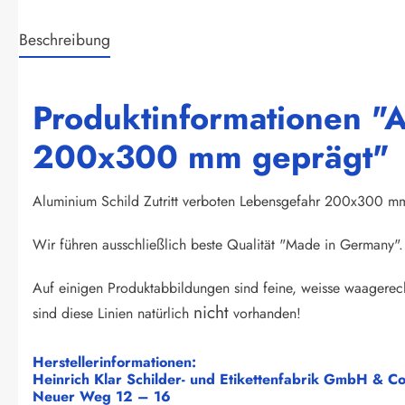
Beschreibung
Produktinformationen "A
200x300 mm geprägt"
Aluminium Schild Zutritt verboten Lebensgefahr 200x300 m
Wir führen ausschließlich beste Qualität "Made in Germany". 
Auf einigen Produktabbildungen sind feine, weisse waagerech
nicht
sind diese Linien natürlich
vorhanden!
Herstellerinformationen:
Heinrich Klar Schilder- und Etikettenfabrik GmbH & C
Neuer Weg 12 – 16