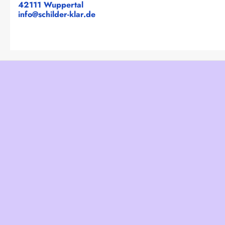
42111 Wuppertal
info@schilder-klar.de