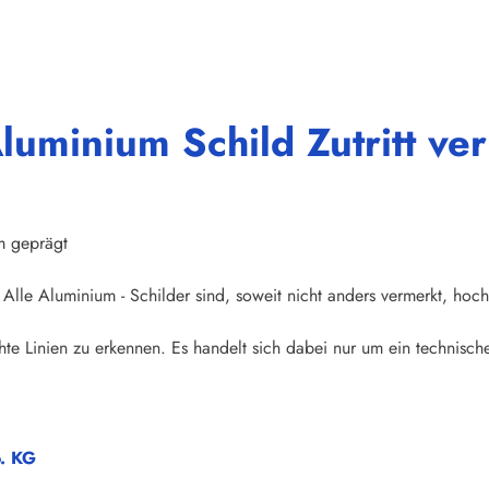
luminium Schild Zutritt v
m geprägt
Alle Aluminium - Schilder sind, soweit nicht anders vermerkt, hoch
te Linien zu erkennen. Es handelt sich dabei nur um ein technische
o. KG