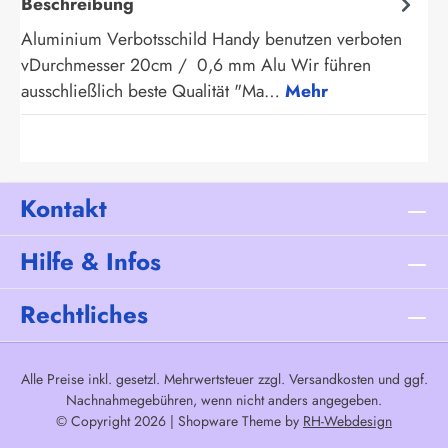
Beschreibung
Aluminium Verbotsschild Handy benutzen verboten
vDurchmesser 20cm / 0,6 mm Alu Wir führen
ausschließlich beste Qualität "Ma…
Mehr
Kontakt
Hilfe & Infos
Rechtliches
Alle Preise inkl. gesetzl. Mehrwertsteuer zzgl.
Versandkosten
und ggf.
Nachnahmegebühren, wenn nicht anders angegeben.
© Copyright 2026 | Shopware Theme by
RH-Webdesign