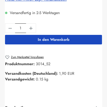
Versandfertig in 2-5 Werktagen
Produkt Anzahl: Gib den gewünschten Wert ein
In den Warenkorb
Zum Merkzettel hinzufügen
Produktnummer:
3014_52
Versandkosten (Deutschland):
1,90 EUR
Versandgewicht:
0.15 kg