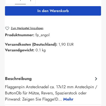
In den Warenkorb
Zum Merkzettel hinzufügen
Produktnummer:
fp_angol
Versandkosten (Deutschland):
1,90 EUR
Versandgewicht:
0.1 kg
Beschreibung
Flaggenpin Anstecknadel ca. 17x12 mm Ansteckpin /
ButtonOb für Mütze, Revers, Spazierstock oder
Pinwand: Zeigen Sie Flagge!D…
Mehr