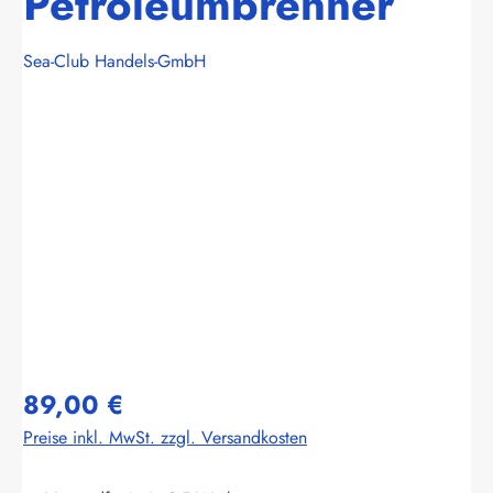
Petroleumbrenner
Sea-Club Handels-GmbH
Bildergalerie überspringen
89,00 €
Preise inkl. MwSt. zzgl. Versandkosten