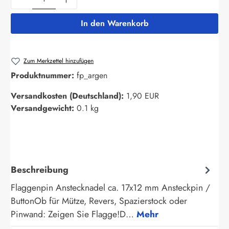
In den Warenkorb
Zum Merkzettel hinzufügen
Produktnummer:
fp_argen
Versandkosten (Deutschland):
1,90 EUR
Versandgewicht:
0.1 kg
Beschreibung
Flaggenpin Anstecknadel ca. 17x12 mm Ansteckpin /
ButtonOb für Mütze, Revers, Spazierstock oder
Pinwand: Zeigen Sie Flagge!D…
Mehr